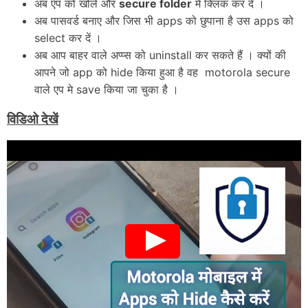
अब एप को खोले और
secure folder
मे क्लिक कर दें ।
अब पासवर्ड बनाए और जिस भी apps को छुपाना है उस apps को
select कर दें ।
अब आप बाहर वाले अप्प्स को uninstall कर सकते हैं । क्यों की
आपने जो app को hide किया हुआ है वह motorola secure
वाले एप मे save किया जा चुका है ।
विडिओ देखें