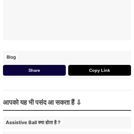
Blog
Share
Copy Link
आपको यह भी पसंद आ सकता हैं
Assistive Ball क्या होता है ?