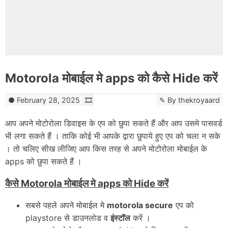
Motorola मोबाईल मे apps को कैसे Hide करें
February 28, 2025
By
thekroyaard
आप अपने मोटोरोला डिवाइस के एप को छुपा सकते हैं और आप उसमे पासवर्ड
भी लगा सकते हैं । ताकि कोई भी आपके द्वारा छुपाये हुए एप को चला न सके
। तो चलिए सीख लीजिए आप किस तरह से अपने मोटोरोला मोबाईल के
apps को छुपा सकते हैं ।
कैसे Motorola मोबाईल मे apps को Hide करें
सबसे पहले अपने मोबाईल मे
motorola secure
एप को
playstore से डाउनलोड व
इंस्टॉल
करें ।