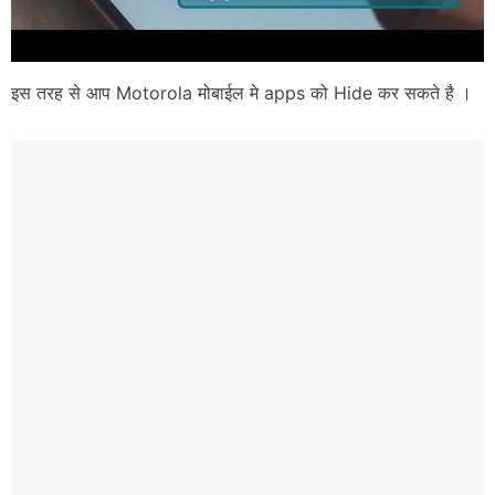
इस तरह से आप Motorola मोबाईल मे apps को Hide कर सकते है ।