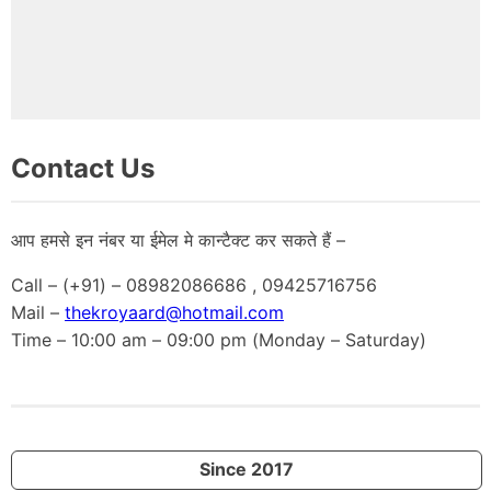
Contact Us
आप हमसे इन नंबर या ईमेल मे कान्टैक्ट कर सकते हैं –
Call – (+91) – 08982086686 , 09425716756
Mail –
thekroyaard@hotmail.com
Time – 10:00 am – 09:00 pm (Monday – Saturday)
Since 2017