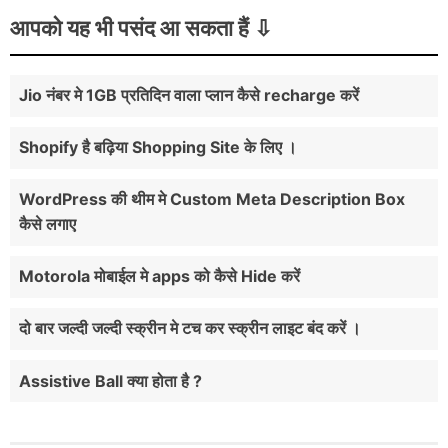
आपको यह भी पसंद आ सकता हैं
Jio नंबर मे 1GB प्रतिदिन वाला प्लान कैसे recharge करें
Shopify है बढ़िया Shopping Site के लिए ।
WordPress की थीम मे Custom Meta Description Box
कैसे लगाए
Motorola मोबाईल मे apps को कैसे Hide करें
दो बार जल्दी जल्दी स्क्रीन मे टच कर स्क्रीन लाइट बंद करें ।
Assistive Ball क्या होता है ?