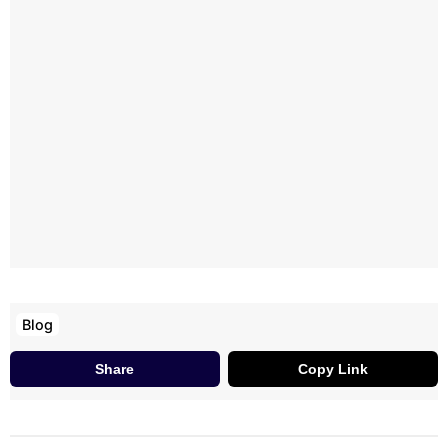
Blog
Share
Copy Link