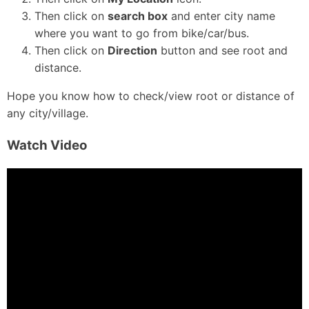
Then click on
search box
and enter city name
where you want to go from bike/car/bus.
Then click on
Direction
button and see root and
distance.
Hope you know how to check/view root or distance of
any city/village.
Watch Video