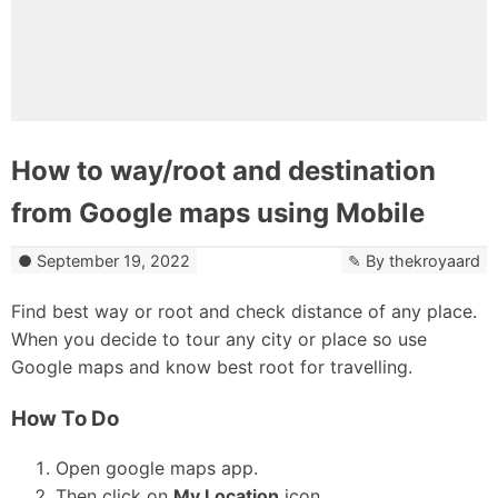
How to way/root and destination
from Google maps using Mobile
September 19, 2022
By
thekroyaard
Find best way or root and check distance of any place.
When you decide to tour any city or place so use
Google maps and know best root for travelling.
How To Do
Open google maps app.
Then click on
My Location
icon.