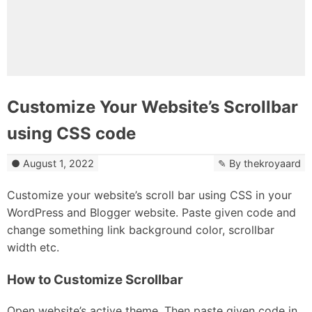
Customize Your Website’s Scrollbar
using CSS code
August 1, 2022
By
thekroyaard
Customize your website’s scroll bar using CSS in your
WordPress and Blogger website. Paste given code and
change something link background color, scrollbar
width etc.
How to Customize Scrollbar
Open website’s active theme, Then paste given code in