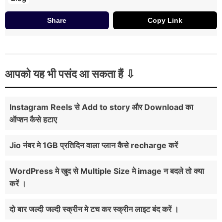
Share
Copy Link
आपको यह भी पसंद आ सकता हैं
Instagram Reels से Add to story और Download का
ऑप्शन कैसे हटाए
Jio नंबर मे 1GB प्रतिदिन वाला प्लान कैसे recharge करें
WordPress मे खुद से Multiple Size मे image न बदले तो क्या
करें ।
दो बार जल्दी जल्दी स्क्रीन मे टच कर स्क्रीन लाइट बंद करें ।