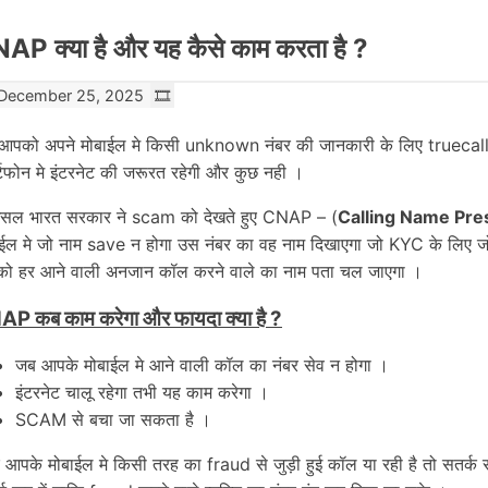
AP क्या है और यह कैसे काम करता है ?
December 25, 2025
आपको अपने मोबाईल मे किसी unknown नंबर की जानकारी के लिए truecall
र्टफोन मे इंटरनेट की जरूरत रहेगी और कुछ नही ।
सल भारत सरकार ने scam को देखते हुए CNAP – (
Calling Name Pre
ाईल मे जो नाम save न होगा उस नंबर का वह नाम दिखाएगा जो KYC के लिए
ो हर आने वाली अनजान कॉल करने वाले का नाम पता चल जाएगा ।
P कब काम करेगा और फायदा क्या है ?
जब आपके मोबाईल मे आने वाली कॉल का नंबर सेव न होगा ।
इंटरनेट चालू रहेगा तभी यह काम करेगा ।
SCAM से बचा जा सकता है ।
 आपके मोबाईल मे किसी तरह का fraud से जुड़ी हुई कॉल या रही है तो सतर्क