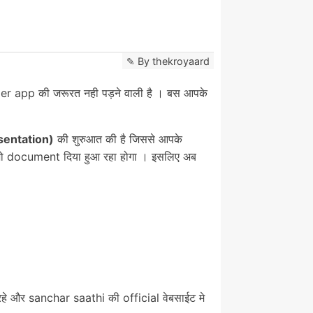
By
thekroyaard
er app की जरूरत नही पड़ने वाली है । बस आपके
sentation)
की शुरुआत की है जिससे आपके
 जो document दिया हुआ रहा होगा । इसलिए अब
 रहे और sanchar saathi की official वेबसाईट मे