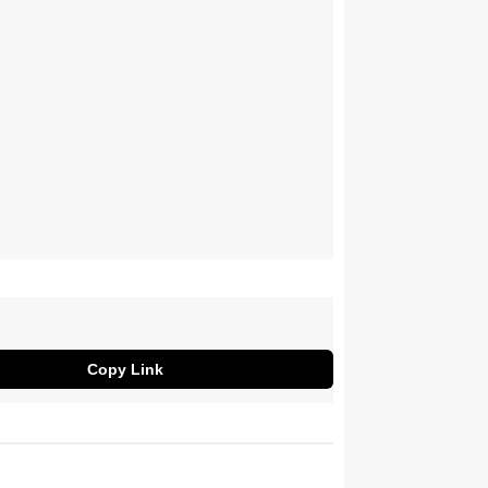
Copy Link