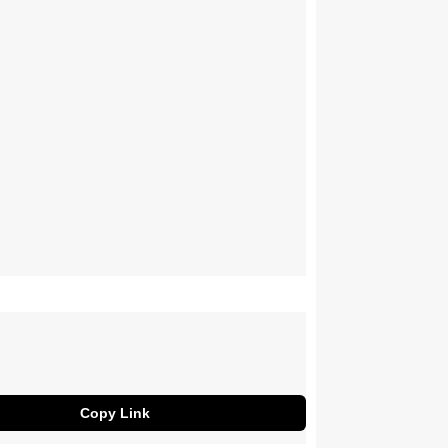
Copy Link