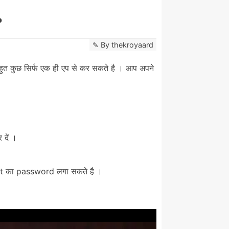
?
By
thekroyaard
कुछ सिर्फ एक ही एप से कर सकते है । आप अपने
 दें ।
nt का password लगा सकते है ।