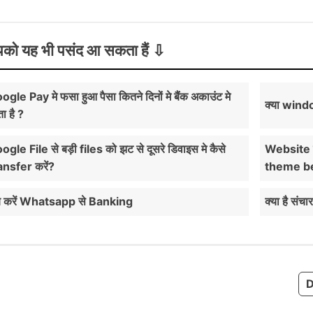
को यह भी पसंद आ सकता हैं
ogle Pay मे फसा हुआ पैसा कितने दिनों मे बैंक अकाउंट मे
क्या wind
ा है ?
ogle File से बड़ी files को झट से दूसरे डिवाइस मे कैसे
Website क
ansfer करें?
theme bes
 करें Whatsapp से Banking
क्या है सं
D