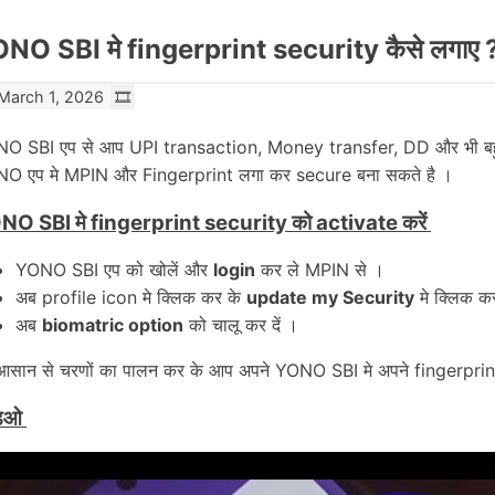
NO SBI मे fingerprint security कैसे लगाए 
March 1, 2026
O SBI एप से आप UPI transaction, Money transfer, DD और भी बहुत 
O एप मे MPIN और Fingerprint लगा कर secure बना सकते है ।
O SBI मे fingerprint security को activate करें
YONO SBI एप को खोलें और
login
कर ले MPIN से ।
अब profile icon मे क्लिक कर के
update my Security
मे क्लिक कर
अब
biomatric option
को चालू कर दें ।
आसान से चरणों का पालन कर के आप अपने YONO SBI मे अपने fingerpri
डिओ