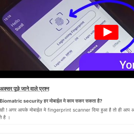
अक्सर पूछे जाने वाले प्रश्न
ा Biomatric security हर मोबाईल मे काम सकर सकता है?
नही ! अगर आपके मोबाईल मे fingerprint scanner दिया हुआ है तो ही आप
े है ।