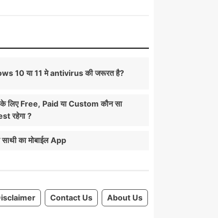
ows 10 या 11 मे antivirus की जरूरत है?
े लिए Free, Paid या Custom कौन सा
t रहेगा ?
चार साथी का मोबाईल App
isclaimer
Contact Us
About Us