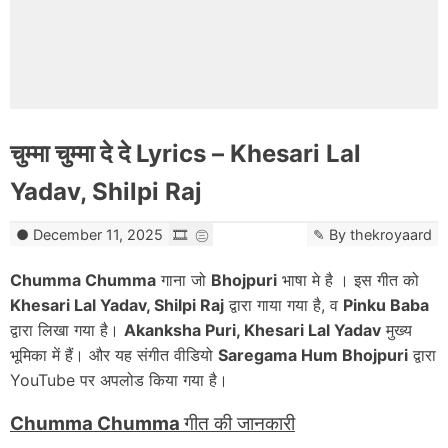
चुम्मा चुम्मा दे दे Lyrics – Khesari Lal
Yadav, Shilpi Raj
December 11, 2025
By
thekroyaard
Chumma Chumma
गाना जो
Bhojpuri
भाषा मे है । इस गीत को
Khesari Lal Yadav, Shilpi Raj
द्वारा गाया गया है, व
Pinku Baba
द्वारा लिखा गया है।
Akanksha Puri, Khesari Lal Yadav
मुख्य
भूमिका में हैं। और यह संगीत वीडियो
Saregama Hum Bhojpuri
द्वारा
YouTube पर अपलोड किया गया है।
Chumma Chumma
गीत की जानकारी