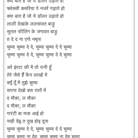
क्या बात है जो ये डॉलर उड़ाते हो
फ्लेक्सी कमरिया पे नजरें गड़ाते हो
क्या बात है जो ये डॉलर उड़ाते हो
लाली देखाके ललचावत बाड़ू
सुतल फीलिंग के जगावत बाड़ू
त दे द ना एगो नमूना
चुम्मा चुम्मा दे दे, चुम्मा चुम्मा दे दे चुम्मा
चुम्मा चुम्मा दे दे, चुम्मा चुम्मा दे दे चुम्मा
अरे इंस्टा की मै तो रानी हूँ
तेरे जैसे हैँ फैन लाखों में
क्यूँ दूँ मै तुझे चुम्मा
सपना देखो बस रातों में
द मौका, ल मौका
द मौका, ल मौका
गारंटी बा मजा आई हो
नाही देबू त दुख होइ दूना
चुम्मा चुम्मा दे दे, चुम्मा चुम्मा दे दे चुम्मा
चुम्मा चुम्मा ना देम, चुम्मा चुम्मा ना देम चुम्मा