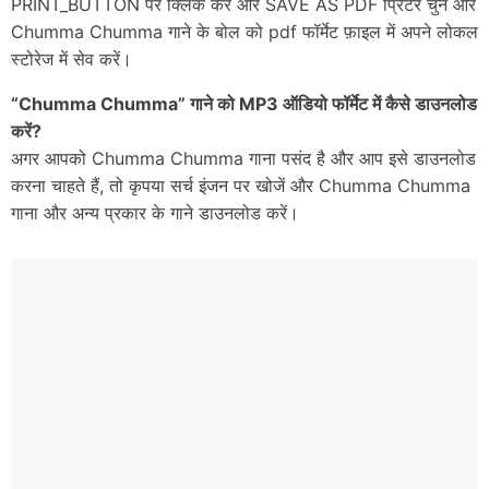
PRINT_BUTTON पर क्लिक करें और SAVE AS PDF प्रिंटर चुनें और
Chumma Chumma गाने के बोल को pdf फॉर्मेट फ़ाइल में अपने लोकल
स्टोरेज में सेव करें।
“Chumma Chumma” गाने को MP3 ऑडियो फॉर्मेट में कैसे डाउनलोड
करें?
अगर आपको Chumma Chumma गाना पसंद है और आप इसे डाउनलोड
करना चाहते हैं, तो कृपया सर्च इंजन पर खोजें और Chumma Chumma
गाना और अन्य प्रकार के गाने डाउनलोड करें।