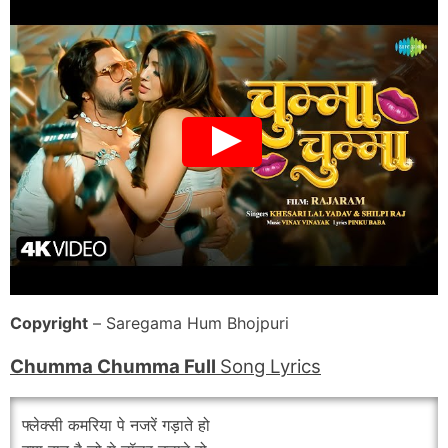
Copyright
– Saregama Hum Bhojpuri
Chumma Chumma Full
Song Lyrics
फ्लेक्सी कमरिया पे नजरें गड़ाते हो