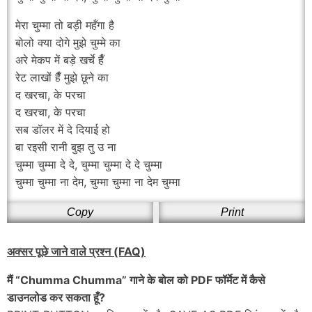
मेरा चुम्मा तो बड़ी महँगा है
बोलो क्या दोगे मुझे चुम्मे का
अरे मेकप में बड़े खर्चे हैँ
रेट लाखों हैँ मुझे छूने का
द खरचा, के परचा
द खरचा, के परचा
सब डॉलर में दे दियाई हो
बा रइसी रानी बुझ तु उ ना
चुम्मा चुम्मा दे दे, चुम्मा चुम्मा दे दे चुम्मा
चुम्मा चुम्मा ना देम, चुम्मा चुम्मा ना देम चुम्मा
Copy
Print
अक्सर पूछे जाने वाले प्रश्न (FAQ)
मैं “Chumma Chumma” गाने के बोल को PDF फॉर्मेट में कैसे
डाउनलोड कर सकता हूँ?