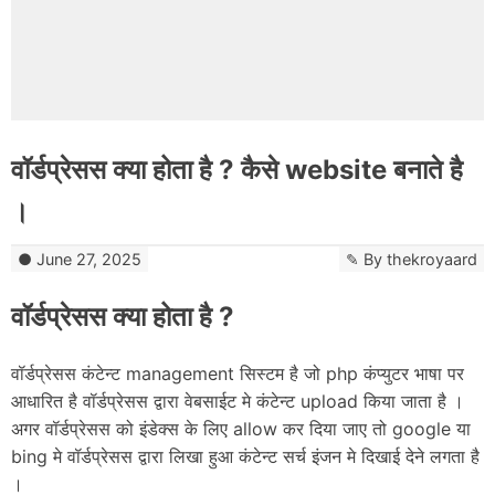
वॉर्डप्रेसस क्या होता है ? कैसे website बनाते है
।
June 27, 2025
By
thekroyaard
वॉर्डप्रेसस क्या होता है ?
वॉर्डप्रेसस कंटेन्ट management सिस्टम है जो php कंप्युटर भाषा पर
आधारित है वॉर्डप्रेसस द्वारा वेबसाईट मे कंटेन्ट upload किया जाता है ।
अगर वॉर्डप्रेसस को इंडेक्स के लिए allow कर दिया जाए तो google या
bing मे वॉर्डप्रेसस द्वारा लिखा हुआ कंटेन्ट सर्च इंजन मे दिखाई देने लगता है
।