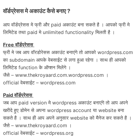
वॉर्डप्रेसस मे अकाउंट कैसे बनाए ?
आप वॉर्डप्रेसस मे फ्री और paid अकाउंट बना सकते है । आपको फ्री मे
लिमिटेड तथा paid मे unlimited functionality मिलती है ।
Free वॉर्डप्रेसस
फ्री मे जब आप वॉरडोरेसस अकाउंट बनाएंगे तो आपको wordpress.com
का subdomain आपके वेबसाईट से लगा हुआ रहेगा । साथ ही आपको
लिमिटेड function के ऑप्शन मिलेंगे ।
जैसे – www.thekroyaard.com.wordpress.com ।
official वेबसाईट – wordpress.com
Paid वॉर्डप्रेसस
जब आप paid version मे wordpress अकाउंट बनाएंगे तो आप अपने
खरीदे हुए डोमेन से अपना wordpress account या website बना
सकते है । साथ ही आप अपने अनुसार website को मैनेज कर सकते है ।
जैसे – www.thekroyaard.com ।
official वेबसाईट – wordpress.org