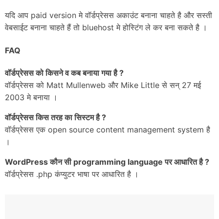
यदि आप paid version मे वॉर्डप्रेसस अकाउंट बनाना चाहते है और सस्ती
वेबसाईट बनाना चाहते हैं तो bluehost मे होस्टिंग ले कर बना सकते है ।
FAQ
वॉर्डप्रेसस को किसने व कब बनाया गया है ?
वॉर्डप्रेसस को Matt Mullenweb और Mike Little से सन् 27 मई
2003 मे बनाया ।
वॉर्डप्रेसस किस तरह का सिस्टम है ?
वॉर्डप्रेसस एक open source content management system है
।
WordPress
कौन सी programming language पर आधारित है ?
वॉर्डप्रेसस .php कंप्युटर भाषा पर आधारित है ।