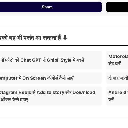
Share
को यह भी पसंद आ सकता हैं
Motorola 
नी फोटो को Chat GPT से Ghibli Style मे बदलें
सेट करें
mputer मे On Screen कीबोर्ड कैसे लाएँ
दो बार जल्द
stagram Reels से Add to story और Download
Android 1
 ऑप्शन कैसे हटाए
करें