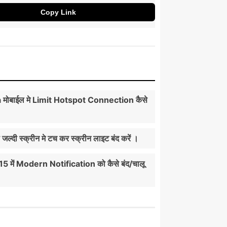
Copy Link
मोबाईल मे Limit Hotspot Connection कैसे
ी जल्दी स्क्रीन मे टच कर स्क्रीन लाइट बंद करें ।
5 में Modern Notification को कैसे बंद/चालू