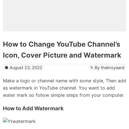
How to Change YouTube Channel’s
Icon, Cover Picture and Watermark
August 23, 2022
By
thekroyaard
Make a logo or channel name with some style, Then add
as watermark in YouTube channel. You want to add
water mark so follow simple steps from your computer.
How to Add Watermark