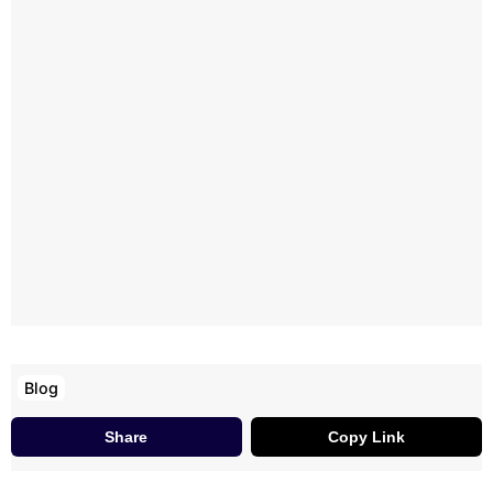
Blog
Share
Copy Link