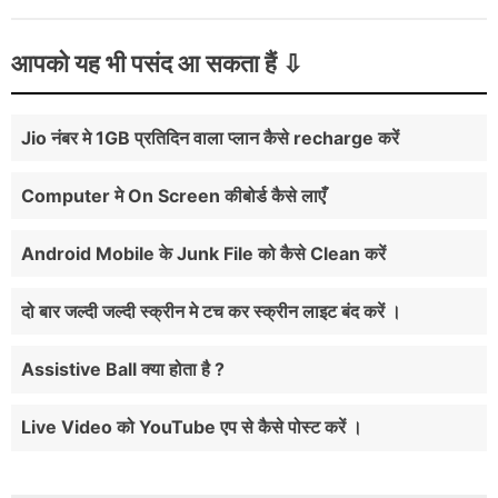
आपको यह भी पसंद आ सकता हैं
Jio नंबर मे 1GB प्रतिदिन वाला प्लान कैसे recharge करें
Computer मे On Screen कीबोर्ड कैसे लाएँ
Android Mobile के Junk File को कैसे Clean करें
दो बार जल्दी जल्दी स्क्रीन मे टच कर स्क्रीन लाइट बंद करें ।
Assistive Ball क्या होता है ?
Live Video को YouTube एप से कैसे पोस्ट करें ।