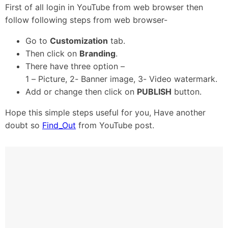
First of all login in YouTube from web browser then
follow following steps from web browser-
Go to
Customization
tab.
Then click on
Branding
.
There have three option –
1 – Picture, 2- Banner image, 3- Video watermark.
Add or change then click on
PUBLISH
button.
Hope this simple steps useful for you, Have another
doubt so
Find_Out
from YouTube post.