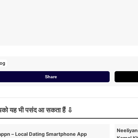
log
Share
को यह भी पसंद आ सकता हैं
Neeliyan
ppn – Local Dating Smartphone App
Kamal Kh