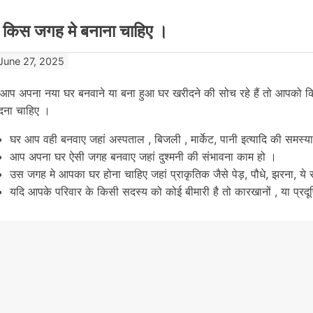
 किस जगह मे बनाना चाहिए ।
June 27, 2025
 आप अपना नया घर बनवाने या बना हुआ घर खरीदने की सोच रहे हैं तो आपको क
दना चाहिए ।
घर आप वही बनवाए जहां अस्पताल , बिजली , मार्केट, पानी इत्यादि की समस्य
आप अपना घर ऐसी जगह बनवाए जहां दुश्मनी की संभावना काम हो ।
उस जगह मे आपका घर होना चाहिए जहां प्राकृतिक जैसे पेड़, पौधे, झरना, ये 
यदि आपके परिवार के किसी सदस्य को कोई बीमारी है तो कारखानों , या प्रद